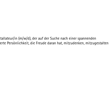
tallateur/in (m/w/d), der auf der Suche nach einer spannenden
erte Persönlichkeit, die Freude daran hat, mitzudenken, mitzugestalten