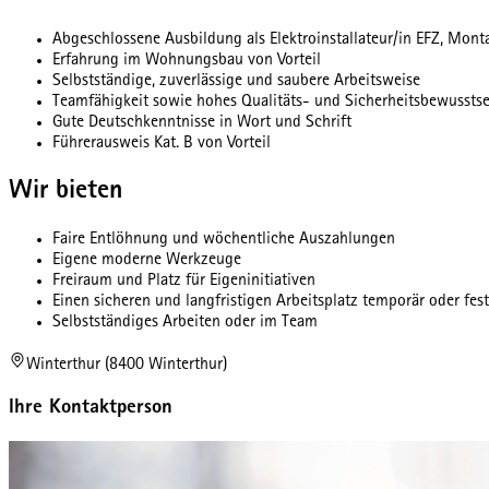
Abgeschlossene Ausbildung als Elektroinstallateur/in EFZ, Monta
Erfahrung im Wohnungsbau von Vorteil
Selbstständige, zuverlässige und saubere Arbeitsweise
Teamfähigkeit sowie hohes Qualitäts- und Sicherheitsbewusstse
Gute Deutschkenntnisse in Wort und Schrift
Führerausweis Kat. B von Vorteil
Wir bieten
Faire Entlöhnung und wöchentliche Auszahlungen
Eigene moderne Werkzeuge
Freiraum und Platz für Eigeninitiativen
Einen sicheren und langfristigen Arbeitsplatz temporär oder fest
Selbstständiges Arbeiten oder im Team
Winterthur (8400 Winterthur)
Ihre Kontaktperson