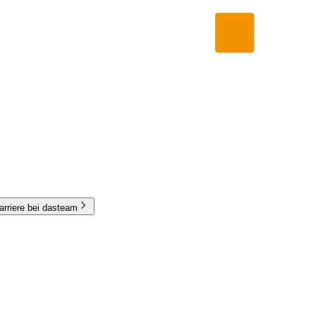
arriere bei dasteam