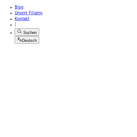
Blog
Unsere Filialen
Kontakt
|
Suchen
Deutsch