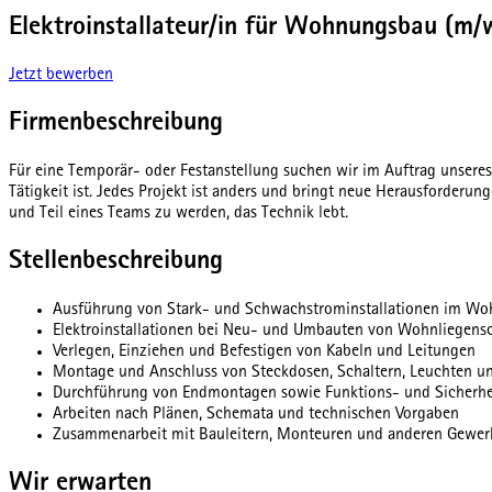
Elektroinstallateur/in für Wohnungsbau (m
Jetzt bewerben
Firmenbeschreibung
Für eine Temporär- oder Festanstellung suchen wir im Auftrag unseres
Tätigkeit ist. Jedes Projekt ist anders und bringt neue Herausforderu
und Teil eines Teams zu werden, das Technik lebt.
Stellenbeschreibung
Ausführung von Stark- und Schwachstrominstallationen im W
Elektroinstallationen bei Neu- und Umbauten von Wohnliegens
Verlegen, Einziehen und Befestigen von Kabeln und Leitungen
Montage und Anschluss von Steckdosen, Schaltern, Leuchten un
Durchführung von Endmontagen sowie Funktions- und Sicherhe
Arbeiten nach Plänen, Schemata und technischen Vorgaben
Zusammenarbeit mit Bauleitern, Monteuren und anderen Gewerk
Wir erwarten