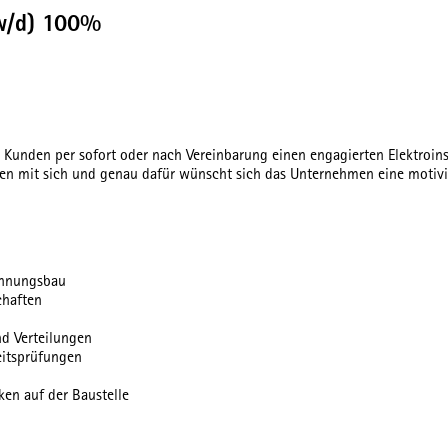
/w/d) 100%
 Kunden per sofort oder nach Vereinbarung einen engagierten Elektroins
ngen mit sich und genau dafür wünscht sich das Unternehmen eine motivi
ohnungsbau
chaften
d Verteilungen
itsprüfungen
en auf der Baustelle