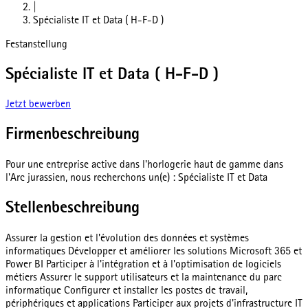
|
Spécialiste IT et Data ( H-F-D )
Festanstellung
Spécialiste IT et Data ( H-F-D )
Jetzt bewerben
Firmenbeschreibung
Pour une entreprise active dans l'horlogerie haut de gamme dans
l'Arc jurassien, nous recherchons un(e) : Spécialiste IT et Data
Stellenbeschreibung
Assurer la gestion et l'évolution des données et systèmes
informatiques Développer et améliorer les solutions Microsoft 365 et
Power BI Participer à l'intégration et à l'optimisation de logiciels
métiers Assurer le support utilisateurs et la maintenance du parc
informatique Configurer et installer les postes de travail,
périphériques et applications Participer aux projets d'infrastructure IT