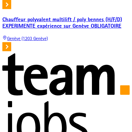
Chauffeur polyvalent multilift / poly bennes (H/F/D)
EXPERIMENTE expérience sur Genève OBLIGATOIRE
Genève (1203 Genève)