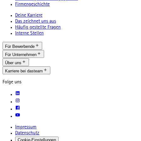
Firmengeschichte
Deine Karriere
Das zeichnet uns aus
Häufig gestellte Fragen
Interne Stellen
Für Bewerbende
Für Unternehmen
Über uns
Karriere bei dasteam
Folge uns
Impressum
Datenschutz
Cookie-Einstellungen