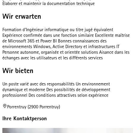
Élaborer et maintenir la documentation technique
Wir erwarten
Formation d'Ingénieur informatique ou titre jugé équivalent
Expérience confirmée dans une fonction similaire Excellente maîtrise
de Microsoft 365 et Power BI Bonnes connaissances des
environnements Windows, Active Directory et infrastructures IT
Personne autonome, organisée et orientée solutions Aisance dans les
échanges avec les utilisateurs et les différents services
Wir bieten
Un poste varié avec des responsabilités Un environnement
dynamique et moderne Des possibilités de développement
professionnel Des conditions attractives selon expérience
Porrentruy (2900 Porrentruy)
Ihre Kontaktperson