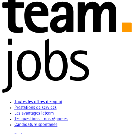
Toutes les offres d'emploi
Prestations de services
Les avantages leteam
Tes questions - nos réponses
Candidature spontanée