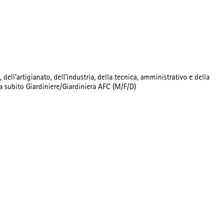
dell'artigianato, dell’industria, della tecnica, amministrativo e della
 da subito Giardiniere/Giardiniera AFC (M/F/D)