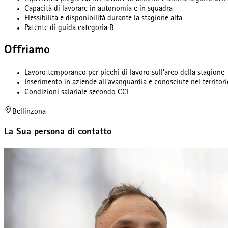
Capacità di lavorare in autonomia e in squadra
Flessibilità e disponibilità durante la stagione alta
Patente di guida categoria B
Offriamo
Lavoro temporaneo per picchi di lavoro sull'arco della stagione
Inserimento in aziende all'avanguardia e conosciute nel territori
Condizioni salariale secondo CCL
Bellinzona
La Sua persona di contatto