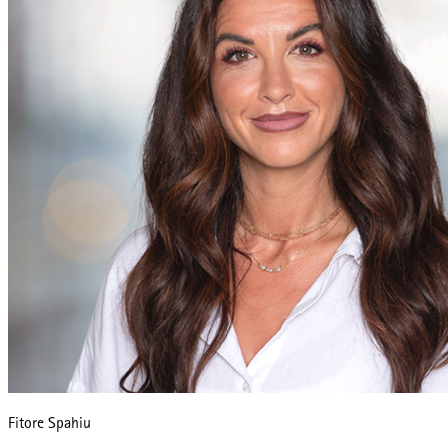
Fitore Spahiu