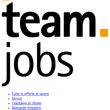
Tutte le offerte di lavoro
Servizi
I vantaggi di ilteam
Domande frequenti