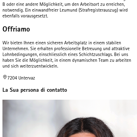
B oder eine andere Möglichkeit, um den Arbeitsort zu erreichen,
notwendig. Ein einwandfreier Leumund (Strafregisterauszug) wird
ebenfalls vorausgesetzt.
Offriamo
Wir bieten Ihnen einen sicheren Arbeitsplatz in einem stabilen
Unternehmen. Sie erhalten professionelle Betreuung und attraktive
Lohnbedingungen, einschliesslich eines Schichtzuschlags. Bei uns
haben Sie die Möglichkeit, in einem dynamischen Team zu arbeiten
und sich weiterzuentwickeln.
7204 Untervaz
La Sua persona di contatto