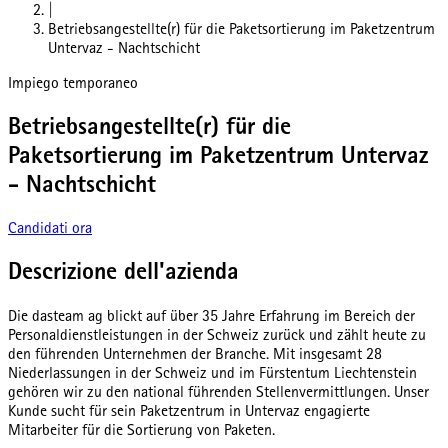
|
Betriebsangestellte(r) für die Paketsortierung im Paketzentrum
Untervaz - Nachtschicht
Impiego temporaneo
Betriebsangestellte(r) für die
Paketsortierung im Paketzentrum Untervaz
- Nachtschicht
Candidati ora
Descrizione dell'azienda
Die dasteam ag blickt auf über 35 Jahre Erfahrung im Bereich der
Personaldienstleistungen in der Schweiz zurück und zählt heute zu
den führenden Unternehmen der Branche. Mit insgesamt 28
Niederlassungen in der Schweiz und im Fürstentum Liechtenstein
gehören wir zu den national führenden Stellenvermittlungen. Unser
Kunde sucht für sein Paketzentrum in Untervaz engagierte
Mitarbeiter für die Sortierung von Paketen.