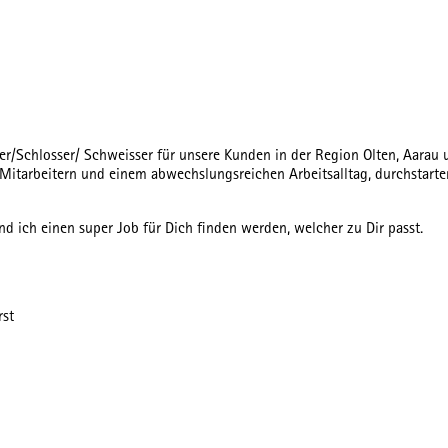
er/Schlosser/ Schweisser für unsere Kunden in der Region Olten, Aarau
Mitarbeitern und einem abwechslungsreichen Arbeitsalltag, durchstarte
nd ich einen super Job für Dich finden werden, welcher zu Dir passt.
rst