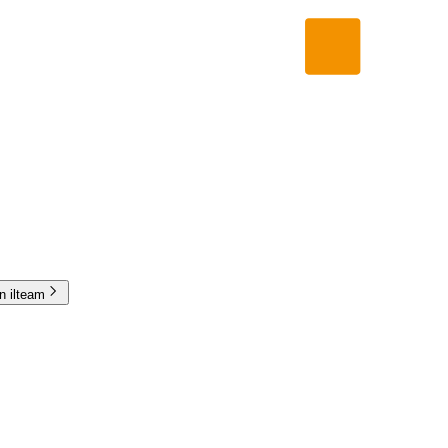
in ilteam