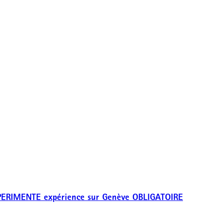
 EXPERIMENTE expérience sur Genève OBLIGATOIRE