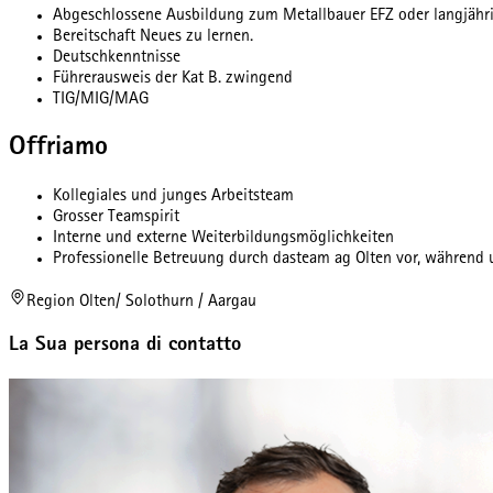
Abgeschlossene Ausbildung zum Metallbauer EFZ oder langjähr
Bereitschaft Neues zu lernen.
Deutschkenntnisse
Führerausweis der Kat B. zwingend
TIG/MIG/MAG
Offriamo
Kollegiales und junges Arbeitsteam
Grosser Teamspirit
Interne und externe Weiterbildungsmöglichkeiten
Professionelle Betreuung durch dasteam ag Olten vor, während 
Region Olten/ Solothurn / Aargau
La Sua persona di contatto