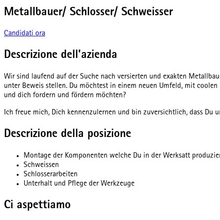
Metallbauer/ Schlosser/ Schweisser
Candidati ora
Descrizione dell'azienda
Wir sind laufend auf der Suche nach versierten und exakten Metallbau
unter Beweis stellen. Du möchtest in einem neuen Umfeld, mit coolen 
und dich fordern und fördern möchten?
Ich freue mich, Dich kennenzulernen und bin zuversichtlich, dass Du u
Descrizione della posizione
Montage der Komponenten welche Du in der Werksatt produzie
Schweissen
Schlosserarbeiten
Unterhalt und Pflege der Werkzeuge
Ci aspettiamo