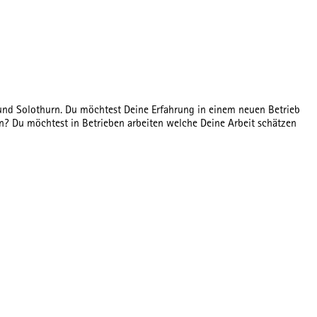
 und Solothurn. Du möchtest Deine Erfahrung in einem neuen Betrieb
n? Du möchtest in Betrieben arbeiten welche Deine Arbeit schätzen