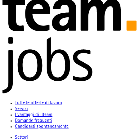
Tutte le offerte di lavoro
Servizi
I vantaggi di ilteam
Domande frequenti
Candidarsi spontaneamente
Settori