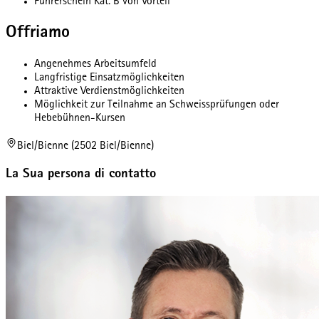
Führerschein Kat. B von Vorteil
Offriamo
Angenehmes Arbeitsumfeld
Langfristige Einsatzmöglichkeiten
Attraktive Verdienstmöglichkeiten
Möglichkeit zur Teilnahme an Schweissprüfungen oder
Hebebühnen-Kursen
Biel/Bienne (2502 Biel/Bienne)
La Sua persona di contatto