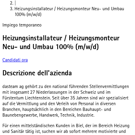
|
Heizungsinstallateur / Heizungsmonteur Neu- und Umbau
100% (m/w/d)
Impiego temporaneo
Heizungsinstallateur / Heizungsmonteur
Neu- und Umbau 100% (m/w/d)
Candidati ora
Descrizione dell'azienda
dasteam ag gehört zu den national führenden Stellenvermittlungen
mit insgesamt 27 Niederlassungen in der Schweiz und im
Fürstentum Liechtenstein. Seit über 35 Jahren sind wir spezialisiert
auf die Vermittlung und den Verleih von Personal in diversen
Branchen, hauptsächlich in den Bereichen Bauhaupt- und
Baunebengewerbe, Handwerk, Technik, Industrie.
Für einen mittelständischen Kunden in Biel, der im Bereich Heizung
und Sanitär tätig ist, suchen wir ab sofort mehrere motivierte und