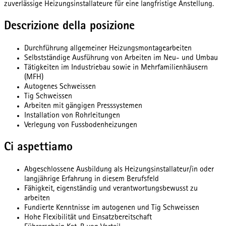
zuverlässige Heizungsinstallateure für eine langfristige Anstellung.
Descrizione della posizione
Durchführung allgemeiner Heizungsmontagearbeiten
Selbstständige Ausführung von Arbeiten im Neu- und Umbau
Tätigkeiten im Industriebau sowie in Mehrfamilienhäusern
(MFH)
Autogenes Schweissen
Tig Schweissen
Arbeiten mit gängigen Presssystemen
Installation von Rohrleitungen
Verlegung von Fussbodenheizungen
Ci aspettiamo
Abgeschlossene Ausbildung als Heizungsinstallateur/in oder
langjährige Erfahrung in diesem Berufsfeld
Fähigkeit, eigenständig und verantwortungsbewusst zu
arbeiten
Fundierte Kenntnisse im autogenen und Tig Schweissen
Hohe Flexibilität und Einsatzbereitschaft