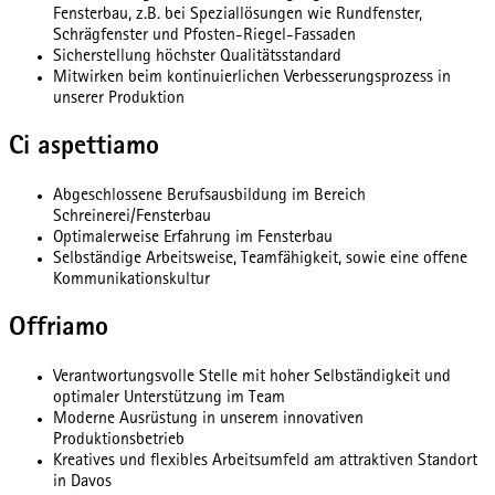
Fensterbau, z.B. bei Speziallösungen wie Rundfenster,
Schrägfenster und Pfosten-Riegel-Fassaden
Sicherstellung höchster Qualitätsstandard
Mitwirken beim kontinuierlichen Verbesserungsprozess in
unserer Produktion
Ci aspettiamo
Abgeschlossene Berufsausbildung im Bereich
Schreinerei/Fensterbau
Optimalerweise Erfahrung im Fensterbau
Selbständige Arbeitsweise, Teamfähigkeit, sowie eine offene
Kommunikationskultur
Offriamo
Verantwortungsvolle Stelle mit hoher Selbständigkeit und
optimaler Unterstützung im Team
Moderne Ausrüstung in unserem innovativen
Produktionsbetrieb
Kreatives und flexibles Arbeitsumfeld am attraktiven Standort
in Davos