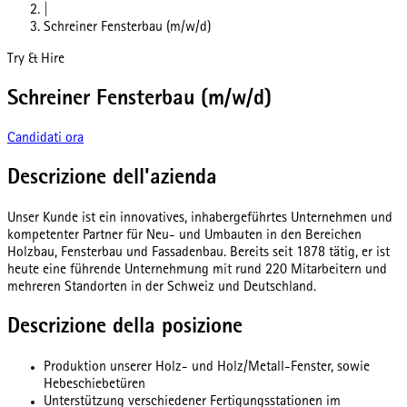
|
Schreiner Fensterbau (m/w/d)
Try & Hire
Schreiner Fensterbau (m/w/d)
Candidati ora
Descrizione dell'azienda
Unser Kunde ist ein innovatives, inhabergeführtes Unternehmen und
kompetenter Partner für Neu- und Umbauten in den Bereichen
Holzbau, Fensterbau und Fassadenbau. Bereits seit 1878 tätig, er ist
heute eine führende Unternehmung mit rund 220 Mitarbeitern und
mehreren Standorten in der Schweiz und Deutschland.
Descrizione della posizione
Produktion unserer Holz- und Holz/Metall-Fenster, sowie
Hebeschiebetüren
Unterstützung verschiedener Fertigungsstationen im