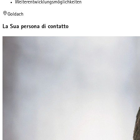
Weiterentwicklungsmöglichkeiten
Goldach
La Sua persona di contatto