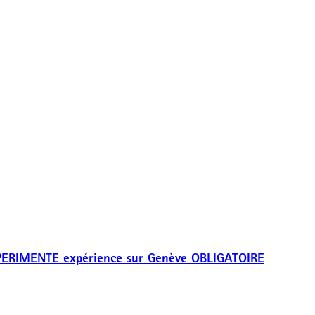
 EXPERIMENTE expérience sur Genève OBLIGATOIRE