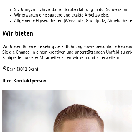
Sie bringen mehrere Jahre Berufserfahrung in der Schweiz mit
Wir erwarten eine saubere und exakte Arbeitsweise.
Allgemeine Gipserarbeiten (Weissputz, Grundputz, Abriebarbeiten
Wir bieten
Wir bieten Ihnen eine sehr gute Entlohnung sowie persönliche Betreu
Sie die Chance, in einem kreativen und unterstützenden Umfeld zu arb
Fähigkeiten unserer Mitarbeiter zu entwickeln und zu erweitern.
Bern (3012 Bern)
Ihre Kontaktperson