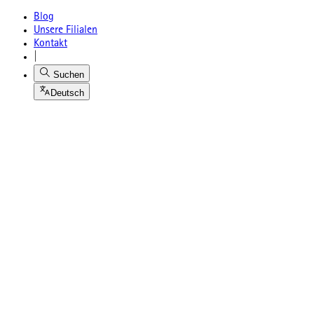
Blog
Unsere Filialen
Kontakt
|
Suchen
Deutsch