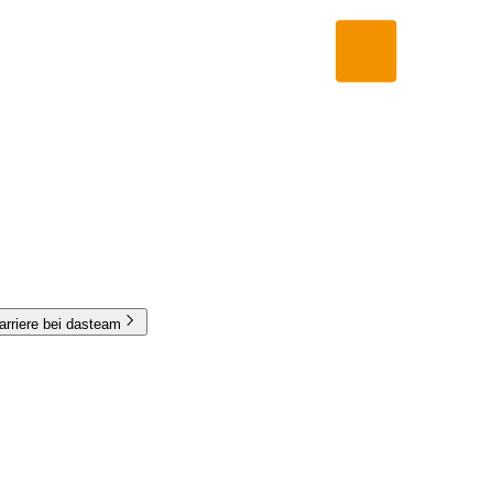
arriere bei dasteam