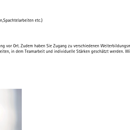
,Spachtelarbeiten etc.)
ung vor Ort. Zudem haben Sie Zugang zu verschiedenen Weiterbildungsm
eiten, in dem Teamarbeit und individuelle Stärken geschätzt werden. Wi