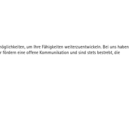
öglichkeiten, um Ihre Fähigkeiten weiterzuentwickeln. Bei uns haben
r fördern eine offene Kommunikation und sind stets bestrebt, die