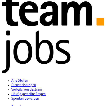
Alle Stellen
Dienstleistungen
Vorteile von dasteam
Häufig gestellte Fragen
Spontan bewerben