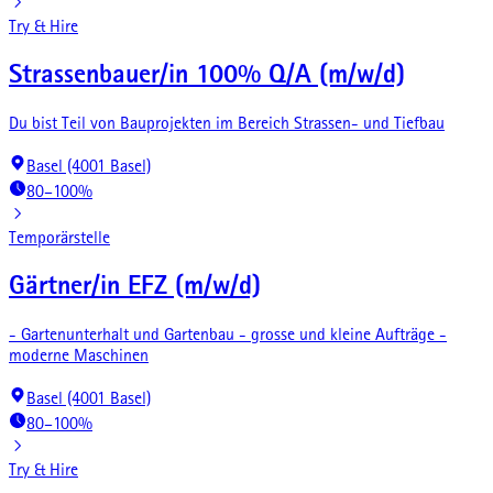
Try & Hire
Strassenbauer/in 100% Q/A (m/w/d)
Du bist Teil von Bauprojekten im Bereich Strassen- und Tiefbau
Basel (4001 Basel)
80–100%
Temporärstelle
Gärtner/in EFZ (m/w/d)
- Gartenunterhalt und Gartenbau - grosse und kleine Aufträge -
moderne Maschinen
Basel (4001 Basel)
80–100%
Try & Hire