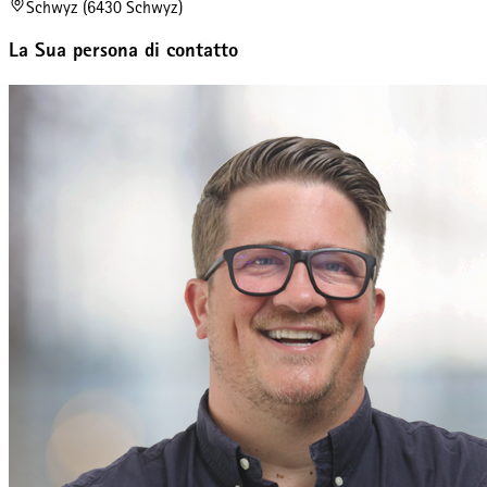
Schwyz (6430 Schwyz)
La Sua persona di contatto