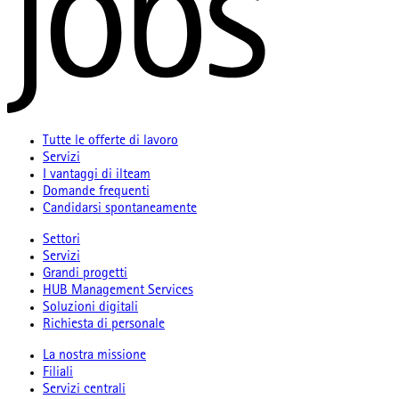
Tutte le offerte di lavoro
Servizi
I vantaggi di ilteam
Domande frequenti
Candidarsi spontaneamente
Settori
Servizi
Grandi progetti
HUB Management Services
Soluzioni digitali
Richiesta di personale
La nostra missione
Filiali
Servizi centrali