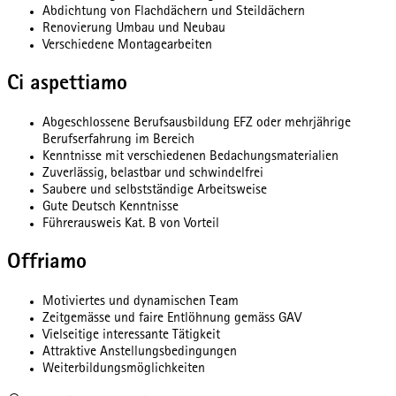
Abdichtung von Flachdächern und Steildächern
Renovierung Umbau und Neubau
Verschiedene Montagearbeiten
Ci aspettiamo
Abgeschlossene Berufsausbildung EFZ oder mehrjährige
Berufserfahrung im Bereich
Kenntnisse mit verschiedenen Bedachungsmaterialien
Zuverlässig, belastbar und schwindelfrei
Saubere und selbstständige Arbeitsweise
Gute Deutsch Kenntnisse
Führerausweis Kat. B von Vorteil
Offriamo
Motiviertes und dynamischen Team
Zeitgemässe und faire Entlöhnung gemäss GAV
Vielseitige interessante Tätigkeit
Attraktive Anstellungsbedingungen
Weiterbildungsmöglichkeiten