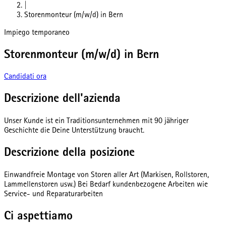
|
Storenmonteur (m/w/d) in Bern
Impiego temporaneo
Storenmonteur (m/w/d) in Bern
Candidati ora
Descrizione dell'azienda
Unser Kunde ist ein Traditionsunternehmen mit 90 jähriger
Geschichte die Deine Unterstützung braucht.
Descrizione della posizione
Einwandfreie Montage von Storen aller Art (Markisen, Rollstoren,
Lammellenstoren usw.) Bei Bedarf kundenbezogene Arbeiten wie
Service- und Reparaturarbeiten
Ci aspettiamo