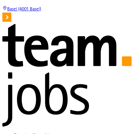
Basel (4001 Basel)