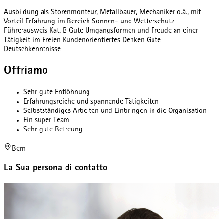
Ausbildung als Storenmonteur, Metallbauer, Mechaniker o.ä., mit
Vorteil Erfahrung im Bereich Sonnen- und Wetterschutz
Führerausweis Kat. B Gute Umgangsformen und Freude an einer
Tätigkeit im Freien Kundenorientiertes Denken Gute
Deutschkenntnisse
Offriamo
Sehr gute Entlöhnung
Erfahrungsreiche und spannende Tätigkeiten
Selbstständiges Arbeiten und Einbringen in die Organisation
Ein super Team
Sehr gute Betreung
Bern
La Sua persona di contatto