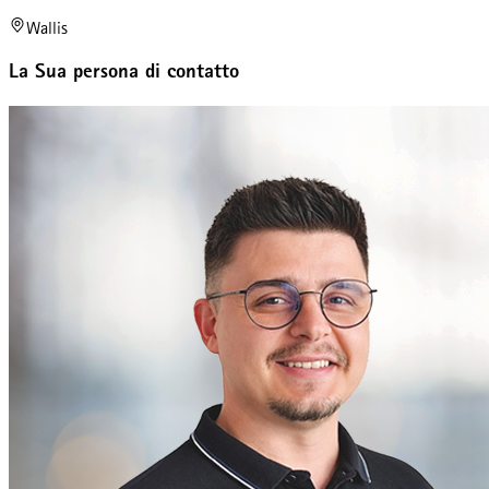
Wallis
La Sua persona di contatto