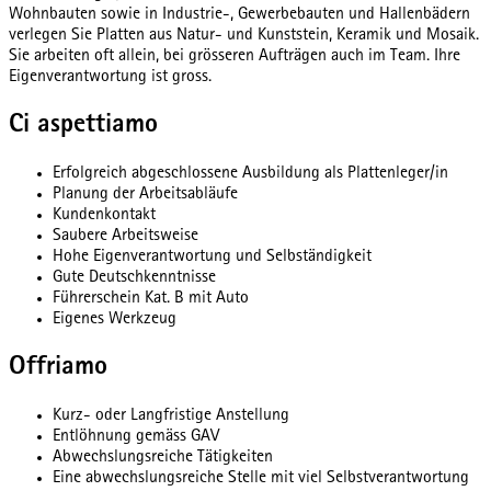
Wohnbauten sowie in Industrie-, Gewerbebauten und Hallenbädern
verlegen Sie Platten aus Natur- und Kunststein, Keramik und Mosaik.
Sie arbeiten oft allein, bei grösseren Aufträgen auch im Team. Ihre
Eigenverantwortung ist gross.
Ci aspettiamo
Erfolgreich abgeschlossene Ausbildung als Plattenleger/in
Planung der Arbeitsabläufe
Kundenkontakt
Saubere Arbeitsweise
Hohe Eigenverantwortung und Selbständigkeit
Gute Deutschkenntnisse
Führerschein Kat. B mit Auto
Eigenes Werkzeug
Offriamo
Kurz- oder Langfristige Anstellung
Entlöhnung gemäss GAV
Abwechslungsreiche Tätigkeiten
Eine abwechslungsreiche Stelle mit viel Selbstverantwortung