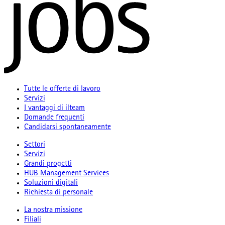
Tutte le offerte di lavoro
Servizi
I vantaggi di ilteam
Domande frequenti
Candidarsi spontaneamente
Settori
Servizi
Grandi progetti
HUB Management Services
Soluzioni digitali
Richiesta di personale
La nostra missione
Filiali