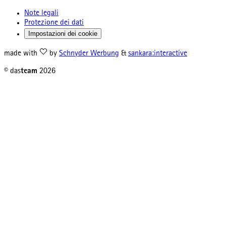
Note legali
Protezione dei dati
Impostazioni dei cookie
made with
by
Schnyder Werbung
&
sankara:interactive
© das
team
2026