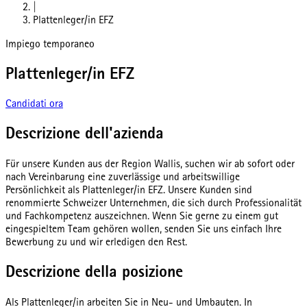
|
Plattenleger/in EFZ
Impiego temporaneo
Plattenleger/in EFZ
Candidati ora
Descrizione dell'azienda
Für unsere Kunden aus der Region Wallis, suchen wir ab sofort oder
nach Vereinbarung eine zuverlässige und arbeitswillige
Persönlichkeit als Plattenleger/in EFZ. Unsere Kunden sind
renommierte Schweizer Unternehmen, die sich durch Professionalität
und Fachkompetenz auszeichnen. Wenn Sie gerne zu einem gut
eingespieltem Team gehören wollen, senden Sie uns einfach Ihre
Bewerbung zu und wir erledigen den Rest.
Descrizione della posizione
Als Plattenleger/in arbeiten Sie in Neu- und Umbauten. In