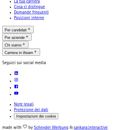
La tua carriera
Cosa ci distingue
Domande frequenti
Posizioni interne
Per candidati
Per aziende
Chi siamo
Carriera in ilteam
Seguici sui social media
Note legali
Protezione dei dati
Impostazioni dei cookie
made with
by
Schnyder Werbung
&
sankara:interactive