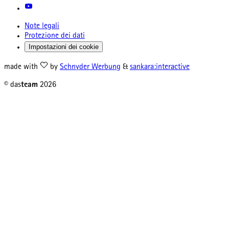
Note legali
Protezione dei dati
Impostazioni dei cookie
made with
by
Schnyder Werbung
&
sankara:interactive
© das
team
2026