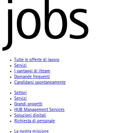
Tutte le offerte di lavoro
Servizi
I vantaggi di ilteam
Domande frequenti
Candidarsi spontaneamente
Settori
Servizi
Grandi progetti
HUB Management Services
Soluzioni digitali
Richiesta di personale
La nostra missione