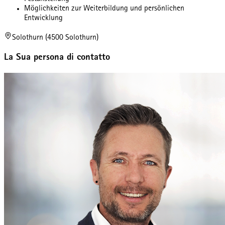
Möglichkeiten zur Weiterbildung und persönlichen
Entwicklung
Solothurn (4500 Solothurn)
La Sua persona di contatto