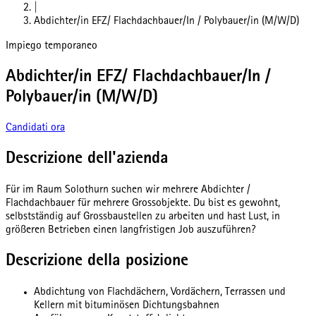
|
Abdichter/in EFZ/ Flachdachbauer/In / Polybauer/in (M/W/D)
Impiego temporaneo
Abdichter/in EFZ/ Flachdachbauer/In /
Polybauer/in (M/W/D)
Candidati ora
Descrizione dell'azienda
Für im Raum Solothurn suchen wir mehrere Abdichter /
Flachdachbauer für mehrere Grossobjekte. Du bist es gewohnt,
selbstständig auf Grossbaustellen zu arbeiten und hast Lust, in
größeren Betrieben einen langfristigen Job auszuführen?
Descrizione della posizione
Abdichtung von Flachdächern, Vordächern, Terrassen und
Kellern mit bituminösen Dichtungsbahnen