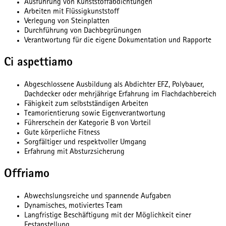
Ausführung von Kunststoffabdichtungen
Arbeiten mit Flüssigkunststoff
Verlegung von Steinplatten
Durchführung von Dachbegrünungen
Verantwortung für die eigene Dokumentation und Rapporte
Ci aspettiamo
Abgeschlossene Ausbildung als Abdichter EFZ, Polybauer,
Dachdecker oder mehrjährige Erfahrung im Flachdachbereich
Fähigkeit zum selbstständigen Arbeiten
Teamorientierung sowie Eigenverantwortung
Führerschein der Kategorie B von Vorteil
Gute körperliche Fitness
Sorgfältiger und respektvoller Umgang
Erfahrung mit Absturzsicherung
Offriamo
Abwechslungsreiche und spannende Aufgaben
Dynamisches, motiviertes Team
Langfristige Beschäftigung mit der Möglichkeit einer
Festanstellung