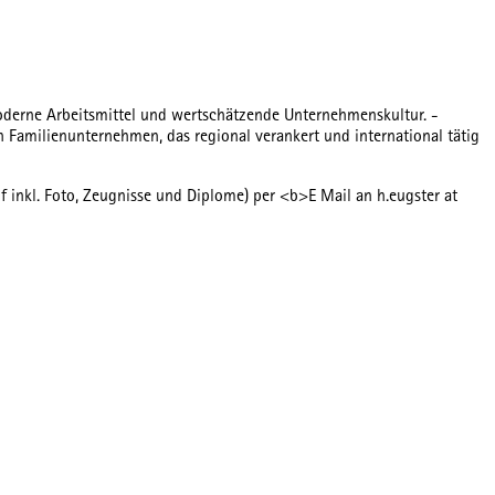
Moderne Arbeitsmittel und wertschätzende Unternehmenskultur. -
 Familienunternehmen, das regional verankert und international tätig
inkl. Foto, Zeugnisse und Diplome) per <b>E Mail an h.eugster at