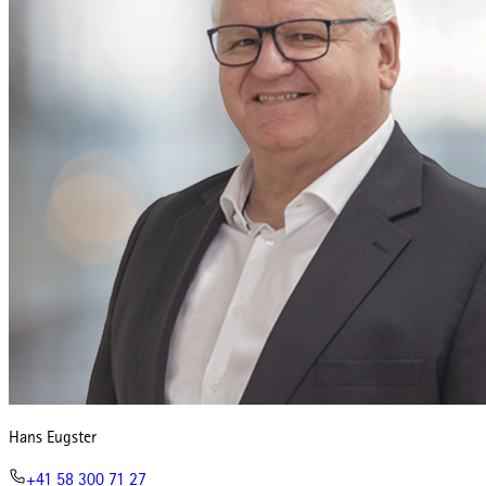
Hans Eugster
+41 58 300 71 27