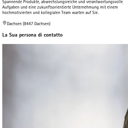
Spannende Produkte, abwechslungsreiche und verantwortungsvolle
Aufgaben und eine zukunftsorientierte Unternehmung mit einem
hochmotivierten und kollegialen Team warten auf Sie.
Dachsen (8447 Dachsen)
La Sua persona di contatto