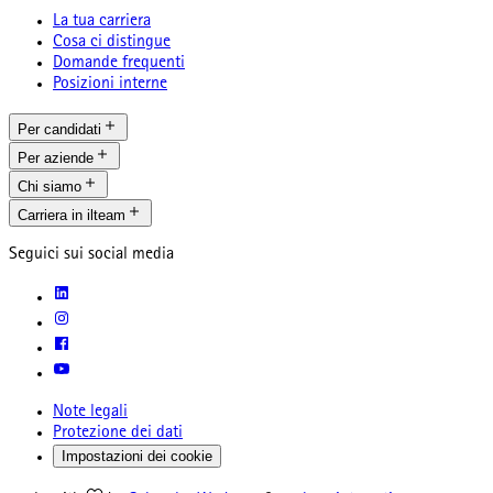
La tua carriera
Cosa ci distingue
Domande frequenti
Posizioni interne
Per candidati
Per aziende
Chi siamo
Carriera in ilteam
Seguici sui social media
Note legali
Protezione dei dati
Impostazioni dei cookie