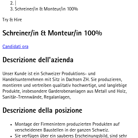
|
Schreiner/in & Monteur/in 100%
Try & Hire
Schreiner/in & Monteur/in 100%
Candidati ora
Descrizione dell'azienda
Unser Kunde ist ein Schweizer Produktions- und
Handelsunternehmen mit Sitz in Dachsen ZH. Sie produzieren,
montieren und vertreiben qualitativ hochwertige, und langlebige
Produkte, insbesondere Garderobenanlagen aus Metall und Holz,
Sanitär-Trennwände, Regalanlagen,
Descrizione della posizione
Montage der Firmenintern produzierten Produkten auf
verscheidenen Baustellen in der ganzen Schweiz.
Sie verfügen über ein sauberes Erscheinungsbild, sind sehr