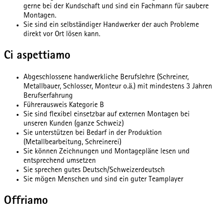
gerne bei der Kundschaft und sind ein Fachmann für saubere
Montagen.
Sie sind ein selbständiger Handwerker der auch Probleme
direkt vor Ort lösen kann.
Ci aspettiamo
Abgeschlossene handwerkliche Berufslehre (Schreiner,
Metallbauer, Schlosser, Monteur o.ä.) mit mindestens 3 Jahren
Berufserfahrung
Führerausweis Kategorie B
Sie sind flexibel einsetzbar auf externen Montagen bei
unseren Kunden (ganze Schweiz)
Sie unterstützen bei Bedarf in der Produktion
(Metallbearbeitung, Schreinerei)
Sie können Zeichnungen und Montagepläne lesen und
entsprechend umsetzen
Sie sprechen gutes Deutsch/Schweizerdeutsch
Sie mögen Menschen und sind ein guter Teamplayer
Offriamo