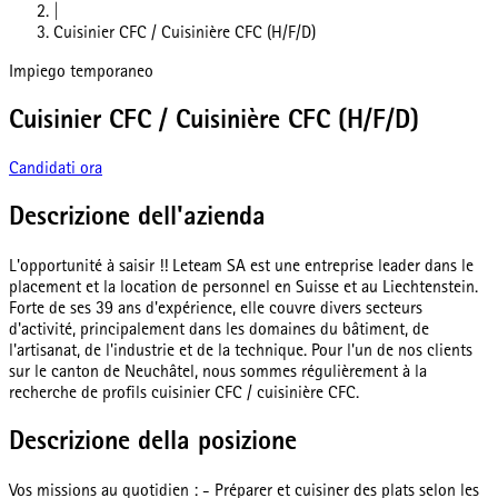
|
Cuisinier CFC / Cuisinière CFC (H/F/D)
Impiego temporaneo
Cuisinier CFC / Cuisinière CFC (H/F/D)
Candidati ora
Descrizione dell'azienda
L'opportunité à saisir !! Leteam SA est une entreprise leader dans le
placement et la location de personnel en Suisse et au Liechtenstein.
Forte de ses 39 ans d'expérience, elle couvre divers secteurs
d'activité, principalement dans les domaines du bâtiment, de
l'artisanat, de l'industrie et de la technique. Pour l'un de nos clients
sur le canton de Neuchâtel, nous sommes régulièrement à la
recherche de profils cuisinier CFC / cuisinière CFC.
Descrizione della posizione
Vos missions au quotidien : - Préparer et cuisiner des plats selon les