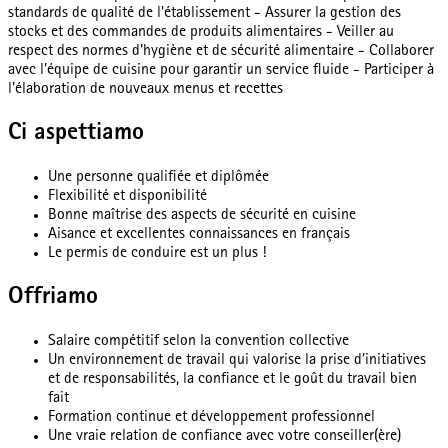
standards de qualité de l'établissement - Assurer la gestion des
stocks et des commandes de produits alimentaires - Veiller au
respect des normes d'hygiène et de sécurité alimentaire - Collaborer
avec l'équipe de cuisine pour garantir un service fluide - Participer à
l'élaboration de nouveaux menus et recettes
Ci aspettiamo
Une personne qualifiée et diplômée
Flexibilité et disponibilité
Bonne maîtrise des aspects de sécurité en cuisine
Aisance et excellentes connaissances en français
Le permis de conduire est un plus !
Offriamo
Salaire compétitif selon la convention collective
Un environnement de travail qui valorise la prise d’initiatives
et de responsabilités, la confiance et le goût du travail bien
fait
Formation continue et développement professionnel
Une vraie relation de confiance avec votre conseiller(ère)