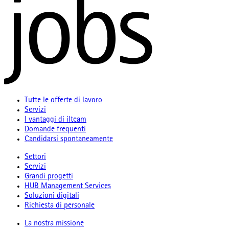
Tutte le offerte di lavoro
Servizi
I vantaggi di ilteam
Domande frequenti
Candidarsi spontaneamente
Settori
Servizi
Grandi progetti
HUB Management Services
Soluzioni digitali
Richiesta di personale
La nostra missione