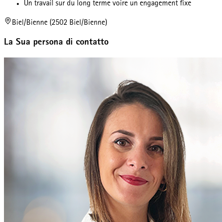
Un travail sur du long terme voire un engagement fixe
Biel/Bienne (2502 Biel/Bienne)
La Sua persona di contatto