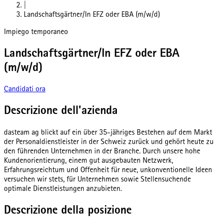
|
Landschaftsgärtner/In EFZ oder EBA (m/w/d)
Impiego temporaneo
Landschaftsgärtner/In EFZ oder EBA
(m/w/d)
Candidati ora
Descrizione dell'azienda
dasteam ag blickt auf ein über 35-jähriges Bestehen auf dem Markt
der Personaldienstleister in der Schweiz zurück und gehört heute zu
den führenden Unternehmen in der Branche. Durch unsere hohe
Kundenorientierung, einem gut ausgebauten Netzwerk,
Erfahrungsreichtum und Offenheit für neue, unkonventionelle Ideen
versuchen wir stets, für Unternehmen sowie Stellensuchende
optimale Dienstleistungen anzubieten.
Descrizione della posizione