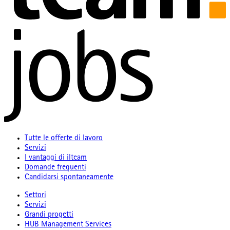
Tutte le offerte di lavoro
Servizi
I vantaggi di ilteam
Domande frequenti
Candidarsi spontaneamente
Settori
Servizi
Grandi progetti
HUB Management Services