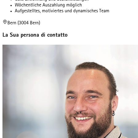
Wöchentliche Auszahlung möglich
Aufgestelltes, motiviertes und dynamisches Team
Bern (3004 Bern)
La Sua persona di contatto