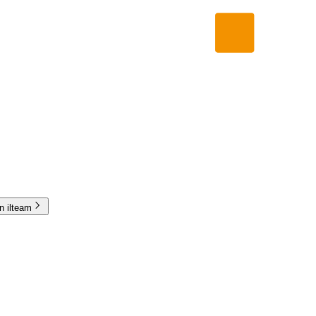
in ilteam