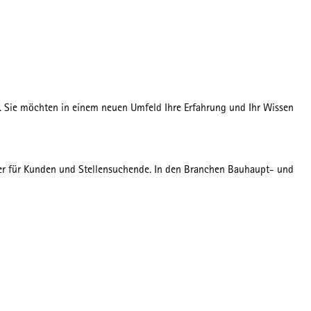
t. Sie möchten in einem neuen Umfeld Ihre Erfahrung und Ihr Wissen
tner für Kunden und Stellensuchende. In den Branchen Bauhaupt- und