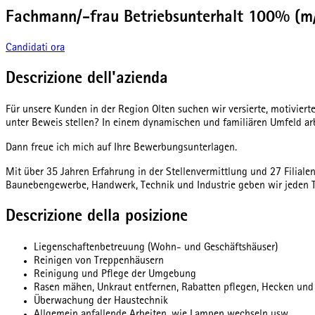
Fachmann/-frau Betriebsunterhalt 100% (m
Candidati ora
Descrizione dell'azienda
Für unsere Kunden in der Region Olten suchen wir versierte, motivier
unter Beweis stellen? In einem dynamischen und familiären Umfeld ar
Dann freue ich mich auf Ihre Bewerbungsunterlagen.
Mit über 35 Jahren Erfahrung in der Stellenvermittlung und 27 Filia
Baunebengewerbe, Handwerk, Technik und Industrie geben wir jeden T
Descrizione della posizione
Liegenschaftenbetreuung (Wohn- und Geschäftshäuser)
Reinigen von Treppenhäusern
Reinigung und Pflege der Umgebung
Rasen mähen, Unkraut entfernen, Rabatten pflegen, Hecken und
Überwachung der Haustechnik