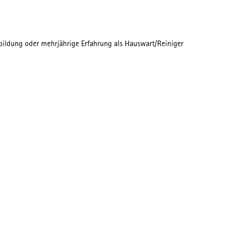
bildung oder mehrjährige Erfahrung als Hauswart/Reiniger