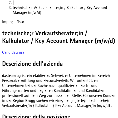
|
technische;r Verkaufsberater;in / Kalkulator / Key Account
Manager (m/w/d)
Impiego fisso
technische;r Verkaufsberater;in /
Kalkulator / Key Account Manager (m/w/d)
Candidati ora
Descrizione dell'azienda
dasteam ag ist ein etabliertes Schweizer Unternehmen im Bereich
Personalvermittlung und Personalverleih. Wir unterstützen
Unternehmen bei der Suche nach qualifizierten Fach- und
Führungskräften und begleiten Kandidatinnen und Kandidaten
professionell auf dem Weg zur passenden Stelle. Für unseren Kunden
in der Region Brugg suchen wir eine/n engagierte/n, technische/r
Verkaufsberater/in / Kalkulator / Key Account Manager/in (m/w/d) .
Descrizione della posizione