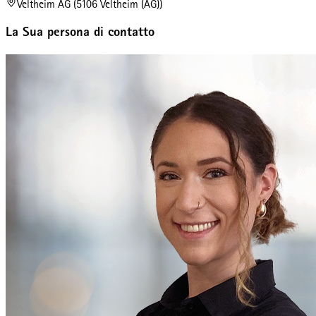
Veltheim AG (5106 Veltheim (AG))
La Sua persona di contatto