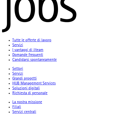
Tutte le offerte di lavoro
Servizi
I vantaggi di ilteam
Domande frequenti
Candidarsi spontaneamente
Settori
Servizi
Grandi progetti
HUB Management Services
Soluzioni digitali
Richiesta di personale
La nostra missione
Filiali
Servizi centrali