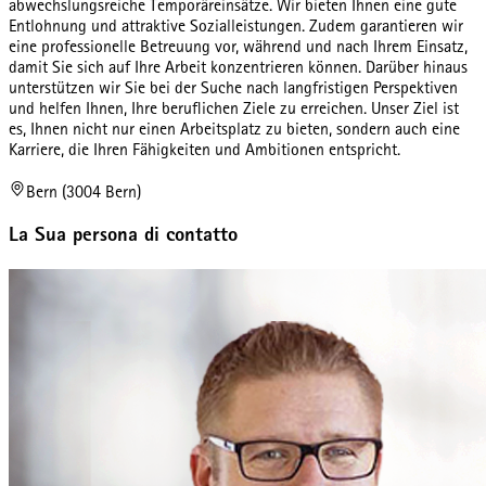
abwechslungsreiche Temporäreinsätze. Wir bieten Ihnen eine gute
Entlohnung und attraktive Sozialleistungen. Zudem garantieren wir
eine professionelle Betreuung vor, während und nach Ihrem Einsatz,
damit Sie sich auf Ihre Arbeit konzentrieren können. Darüber hinaus
unterstützen wir Sie bei der Suche nach langfristigen Perspektiven
und helfen Ihnen, Ihre beruflichen Ziele zu erreichen. Unser Ziel ist
es, Ihnen nicht nur einen Arbeitsplatz zu bieten, sondern auch eine
Karriere, die Ihren Fähigkeiten und Ambitionen entspricht.
Bern (3004 Bern)
La Sua persona di contatto