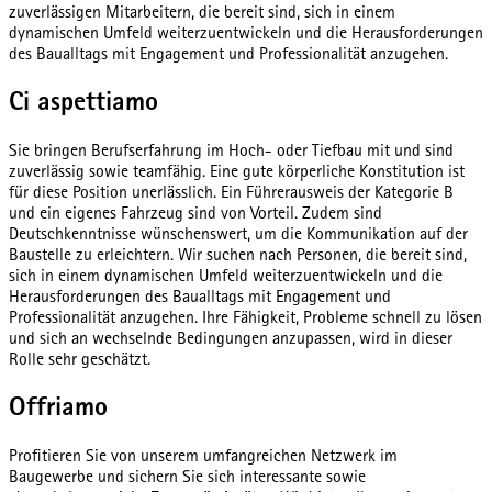
zuverlässigen Mitarbeitern, die bereit sind, sich in einem
dynamischen Umfeld weiterzuentwickeln und die Herausforderungen
des Baualltags mit Engagement und Professionalität anzugehen.
Ci aspettiamo
Sie bringen Berufserfahrung im Hoch- oder Tiefbau mit und sind
zuverlässig sowie teamfähig. Eine gute körperliche Konstitution ist
für diese Position unerlässlich. Ein Führerausweis der Kategorie B
und ein eigenes Fahrzeug sind von Vorteil. Zudem sind
Deutschkenntnisse wünschenswert, um die Kommunikation auf der
Baustelle zu erleichtern. Wir suchen nach Personen, die bereit sind,
sich in einem dynamischen Umfeld weiterzuentwickeln und die
Herausforderungen des Baualltags mit Engagement und
Professionalität anzugehen. Ihre Fähigkeit, Probleme schnell zu lösen
und sich an wechselnde Bedingungen anzupassen, wird in dieser
Rolle sehr geschätzt.
Offriamo
Profitieren Sie von unserem umfangreichen Netzwerk im
Baugewerbe und sichern Sie sich interessante sowie