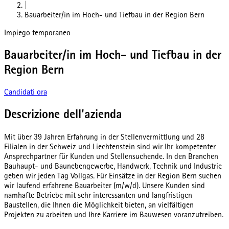
|
Bauarbeiter/in im Hoch- und Tiefbau in der Region Bern
Impiego temporaneo
Bauarbeiter/in im Hoch- und Tiefbau in der
Region Bern
Candidati ora
Descrizione dell'azienda
Mit über 39 Jahren Erfahrung in der Stellenvermittlung und 28
Filialen in der Schweiz und Liechtenstein sind wir Ihr kompetenter
Ansprechpartner für Kunden und Stellensuchende. In den Branchen
Bauhaupt- und Baunebengewerbe, Handwerk, Technik und Industrie
geben wir jeden Tag Vollgas. Für Einsätze in der Region Bern suchen
wir laufend erfahrene Bauarbeiter (m/w/d). Unsere Kunden sind
namhafte Betriebe mit sehr interessanten und langfristigen
Baustellen, die Ihnen die Möglichkeit bieten, an vielfältigen
Projekten zu arbeiten und Ihre Karriere im Bauwesen voranzutreiben.