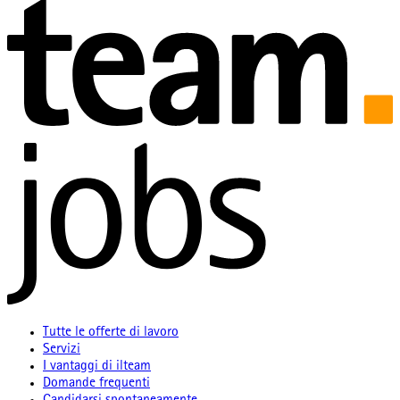
Tutte le offerte di lavoro
Servizi
I vantaggi di ilteam
Domande frequenti