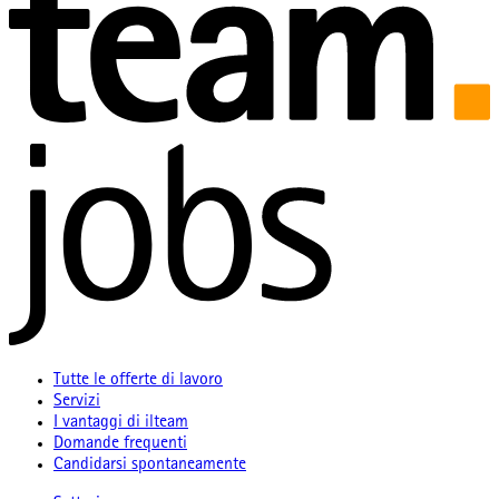
Tutte le offerte di lavoro
Servizi
I vantaggi di ilteam
Domande frequenti
Candidarsi spontaneamente