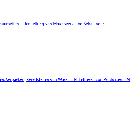
auarbeiten - Herstellung von Mauerwerk, und Schalungen
 Verpacken, Bereitstellen von Waren - Etikettieren von Produkten - A