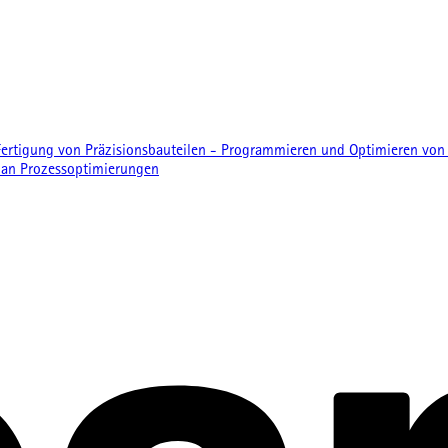
rtigung von Präzisionsbauteilen - Programmieren und Optimieren von 
 an Prozessoptimierungen