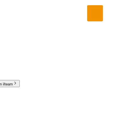
in ilteam