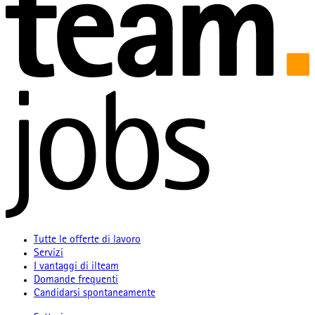
Tutte le offerte di lavoro
Servizi
I vantaggi di ilteam
Domande frequenti
Candidarsi spontaneamente