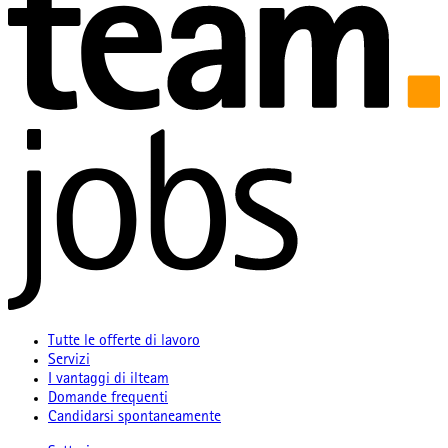
Tutte le offerte di lavoro
Servizi
I vantaggi di ilteam
Domande frequenti
Candidarsi spontaneamente