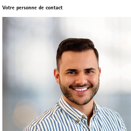
Votre personne de contact