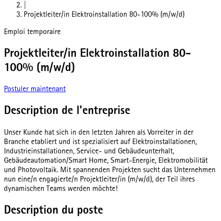
|
Projektleiter/in Elektroinstallation 80-100% (m/w/d)
Emploi temporaire
Projektleiter/in Elektroinstallation 80-
100% (m/w/d)
Postuler maintenant
Description de l'entreprise
Unser Kunde hat sich in den letzten Jahren als Vorreiter in der
Branche etabliert und ist spezialisiert auf Elektroinstallationen,
Industrieinstallationen, Service- und Gebäudeunterhalt,
Gebäudeautomation/Smart Home, Smart-Energie, Elektromobilität
und Photovoltaik. Mit spannenden Projekten sucht das Unternehmen
nun eine/n engagierte/n Projektleiter/in (m/w/d), der Teil ihres
dynamischen Teams werden möchte!
Description du poste