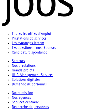
Toutes les offres d'emploi
Prestations de services
Les avantages leteam
Tes questions - nos réponses
Candidature spontanée
Secteurs
Nos prestations
Grands projets
HUB Management Services
Solutions digitales
Demande de personnel
Notre mission
Nos agences
Services centraux
Recherche de personnes