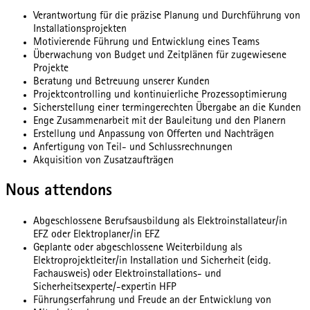
Verantwortung für die präzise Planung und Durchführung von
Installationsprojekten
Motivierende Führung und Entwicklung eines Teams
Überwachung von Budget und Zeitplänen für zugewiesene
Projekte
Beratung und Betreuung unserer Kunden
Projektcontrolling und kontinuierliche Prozessoptimierung
Sicherstellung einer termingerechten Übergabe an die Kunden
Enge Zusammenarbeit mit der Bauleitung und den Planern
Erstellung und Anpassung von Offerten und Nachträgen
Anfertigung von Teil- und Schlussrechnungen
Akquisition von Zusatzaufträgen
Nous attendons
Abgeschlossene Berufsausbildung als Elektroinstallateur/in
EFZ oder Elektroplaner/in EFZ
Geplante oder abgeschlossene Weiterbildung als
Elektroprojektleiter/in Installation und Sicherheit (eidg.
Fachausweis) oder Elektroinstallations- und
Sicherheitsexperte/-expertin HFP
Führungserfahrung und Freude an der Entwicklung von