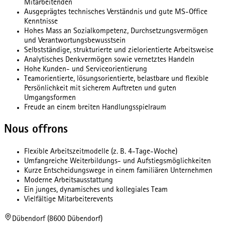
Mitarbeitenden
Ausgeprägtes technisches Verständnis und gute MS-Office
Kenntnisse
Hohes Mass an Sozialkompetenz, Durchsetzungsvermögen
und Verantwortungsbewusstsein
Selbstständige, strukturierte und zielorientierte Arbeitsweise
Analytisches Denkvermögen sowie vernetztes Handeln
Hohe Kunden- und Serviceorientierung
Teamorientierte, lösungsorientierte, belastbare und flexible
Persönlichkeit mit sicherem Auftreten und guten
Umgangsformen
Freude an einem breiten Handlungsspielraum
Nous offrons
Flexible Arbeitszeitmodelle (z. B. 4-Tage-Woche)
Umfangreiche Weiterbildungs- und Aufstiegsmöglichkeiten
Kurze Entscheidungswege in einem familiären Unternehmen
Moderne Arbeitsausstattung
Ein junges, dynamisches und kollegiales Team
Vielfältige Mitarbeiterevents
Dübendorf (8600 Dübendorf)