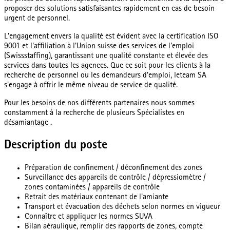
proposer des solutions satisfaisantes rapidement en cas de besoin
urgent de personnel.
L'engagement envers la qualité est évident avec la certification ISO
9001 et l'affiliation à l'Union suisse des services de l'emploi
(Swissstaffing), garantissant une qualité constante et élevée des
services dans toutes les agences. Que ce soit pour les clients à la
recherche de personnel ou les demandeurs d'emploi, leteam SA
s'engage à offrir le même niveau de service de qualité.
Pour les besoins de nos différents partenaires nous sommes
constamment à la recherche de plusieurs Spécialistes en
désamiantage .
Description du poste
Préparation de confinement / déconfinement des zones
Surveillance des appareils de contrôle / dépressiomètre /
zones contaminées / appareils de contrôle
Retrait des matériaux contenant de l'amiante
Transport et évacuation des déchets selon normes en vigueur
Connaître et appliquer les normes SUVA
Bilan aéraulique, remplir des rapports de zones, compte