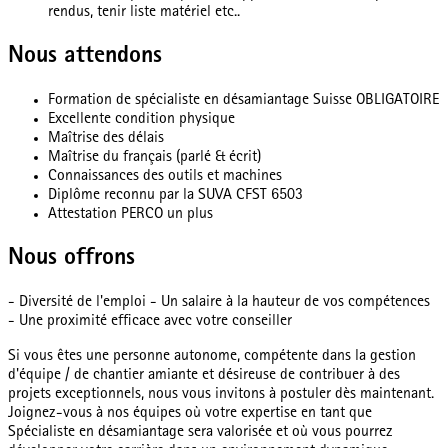
rendus, tenir liste matériel etc..
Nous attendons
Formation de spécialiste en désamiantage Suisse OBLIGATOIRE
Excellente condition physique
Maîtrise des délais
Maîtrise du français (parlé & écrit)
Connaissances des outils et machines
Diplôme reconnu par la SUVA CFST 6503
Attestation PERCO un plus
Nous offrons
- Diversité de l'emploi - Un salaire à la hauteur de vos compétences
- Une proximité efficace avec votre conseiller
Si vous êtes une personne autonome, compétente dans la gestion
d'équipe / de chantier amiante et désireuse de contribuer à des
projets exceptionnels, nous vous invitons à postuler dès maintenant.
Joignez-vous à nos équipes où votre expertise en tant que
Spécialiste en désamiantage sera valorisée et où vous pourrez