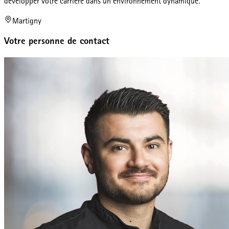
développer votre carrière dans un environnement dynamique.
Martigny
Votre personne de contact