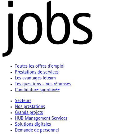
Toutes les offres d'emploi
Prestations de services
Les avantages leteam
Tes questions - nos réponses
Candidature spontanée
Secteurs
Nos prestations
Grands projets
HUB Management Services
Solutions digitales
Demande de personnel