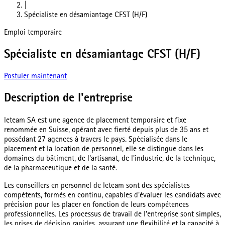
|
Spécialiste en désamiantage CFST (H/F)
Emploi temporaire
Spécialiste en désamiantage CFST (H/F)
Postuler maintenant
Description de l'entreprise
leteam SA est une agence de placement temporaire et fixe
renommée en Suisse, opérant avec fierté depuis plus de 35 ans et
possédant 27 agences à travers le pays. Spécialisée dans le
placement et la location de personnel, elle se distingue dans les
domaines du bâtiment, de l'artisanat, de l'industrie, de la technique,
de la pharmaceutique et de la santé.
Les conseillers en personnel de leteam sont des spécialistes
compétents, formés en continu, capables d'évaluer les candidats avec
précision pour les placer en fonction de leurs compétences
professionnelles. Les processus de travail de l'entreprise sont simples,
les prises de décision rapides, assurant une flexibilité et la capacité à