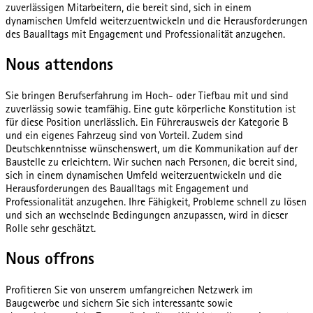
zuverlässigen Mitarbeitern, die bereit sind, sich in einem
dynamischen Umfeld weiterzuentwickeln und die Herausforderungen
des Baualltags mit Engagement und Professionalität anzugehen.
Nous attendons
Sie bringen Berufserfahrung im Hoch- oder Tiefbau mit und sind
zuverlässig sowie teamfähig. Eine gute körperliche Konstitution ist
für diese Position unerlässlich. Ein Führerausweis der Kategorie B
und ein eigenes Fahrzeug sind von Vorteil. Zudem sind
Deutschkenntnisse wünschenswert, um die Kommunikation auf der
Baustelle zu erleichtern. Wir suchen nach Personen, die bereit sind,
sich in einem dynamischen Umfeld weiterzuentwickeln und die
Herausforderungen des Baualltags mit Engagement und
Professionalität anzugehen. Ihre Fähigkeit, Probleme schnell zu lösen
und sich an wechselnde Bedingungen anzupassen, wird in dieser
Rolle sehr geschätzt.
Nous offrons
Profitieren Sie von unserem umfangreichen Netzwerk im
Baugewerbe und sichern Sie sich interessante sowie