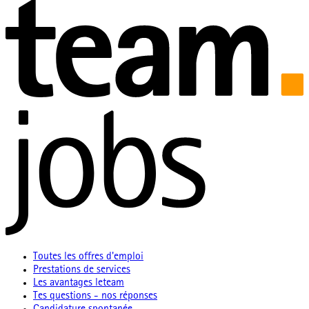
Toutes les offres d'emploi
Prestations de services
Les avantages leteam
Tes questions - nos réponses