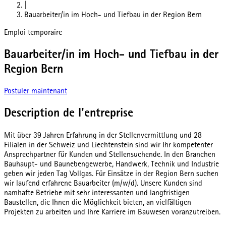
|
Bauarbeiter/in im Hoch- und Tiefbau in der Region Bern
Emploi temporaire
Bauarbeiter/in im Hoch- und Tiefbau in der
Region Bern
Postuler maintenant
Description de l'entreprise
Mit über 39 Jahren Erfahrung in der Stellenvermittlung und 28
Filialen in der Schweiz und Liechtenstein sind wir Ihr kompetenter
Ansprechpartner für Kunden und Stellensuchende. In den Branchen
Bauhaupt- und Baunebengewerbe, Handwerk, Technik und Industrie
geben wir jeden Tag Vollgas. Für Einsätze in der Region Bern suchen
wir laufend erfahrene Bauarbeiter (m/w/d). Unsere Kunden sind
namhafte Betriebe mit sehr interessanten und langfristigen
Baustellen, die Ihnen die Möglichkeit bieten, an vielfältigen
Projekten zu arbeiten und Ihre Karriere im Bauwesen voranzutreiben.