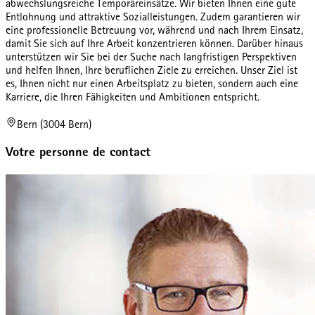
abwechslungsreiche Temporäreinsätze. Wir bieten Ihnen eine gute
Entlohnung und attraktive Sozialleistungen. Zudem garantieren wir
eine professionelle Betreuung vor, während und nach Ihrem Einsatz,
damit Sie sich auf Ihre Arbeit konzentrieren können. Darüber hinaus
unterstützen wir Sie bei der Suche nach langfristigen Perspektiven
und helfen Ihnen, Ihre beruflichen Ziele zu erreichen. Unser Ziel ist
es, Ihnen nicht nur einen Arbeitsplatz zu bieten, sondern auch eine
Karriere, die Ihren Fähigkeiten und Ambitionen entspricht.
Bern (3004 Bern)
Votre personne de contact