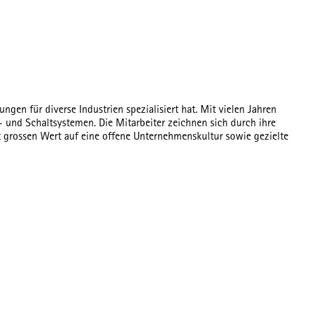
en für diverse Industrien spezialisiert hat. Mit vielen Jahren
 und Schaltsystemen. Die Mitarbeiter zeichnen sich durch ihre
t grossen Wert auf eine offene Unternehmenskultur sowie gezielte