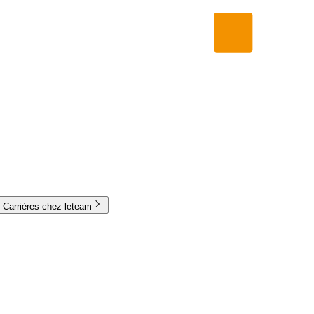
Carrières chez leteam