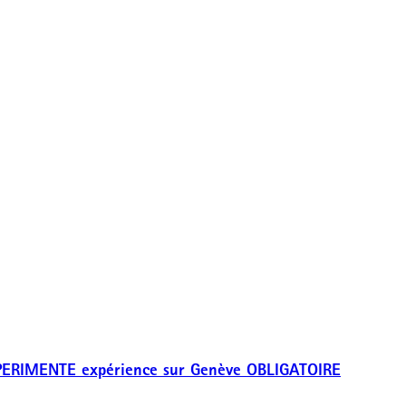
 EXPERIMENTE expérience sur Genève OBLIGATOIRE