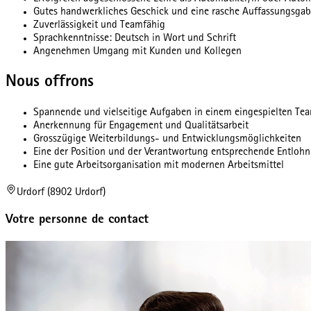
Gutes handwerkliches Geschick und eine rasche Auffassungsga
Zuverlässigkeit und Teamfähig
Sprachkenntnisse: Deutsch in Wort und Schrift
Angenehmen Umgang mit Kunden und Kollegen
Nous offrons
Spannende und vielseitige Aufgaben in einem eingespielten Te
Anerkennung für Engagement und Qualitätsarbeit
Grosszügige Weiterbildungs- und Entwicklungsmöglichkeiten
Eine der Position und der Verantwortung entsprechende Entloh
Eine gute Arbeitsorganisation mit modernen Arbeitsmittel
Urdorf (8902 Urdorf)
Votre personne de contact