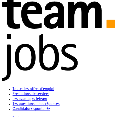
Toutes les offres d'emploi
Prestations de services
Les avantages leteam
Tes questions - nos réponses
Candidature spontanée