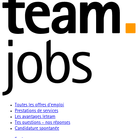
Toutes les offres d'emploi
Prestations de services
Les avantages leteam
Tes questions - nos réponses
Candidature spontanée