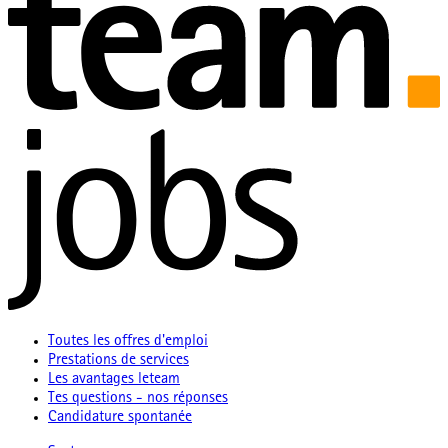
Toutes les offres d'emploi
Prestations de services
Les avantages leteam
Tes questions - nos réponses
Candidature spontanée