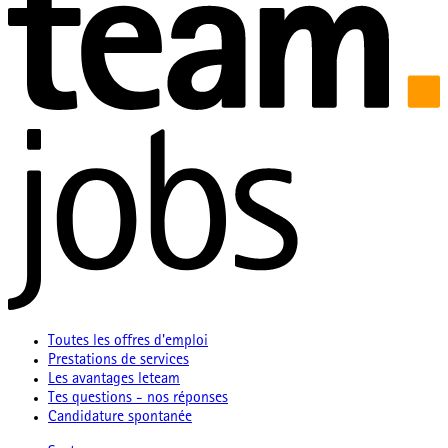
Toutes les offres d'emploi
Prestations de services
Les avantages leteam
Tes questions - nos réponses
Candidature spontanée