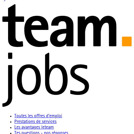
Toutes les offres d'emploi
Prestations de services
Les avantages leteam
Tes questions - nos réponses