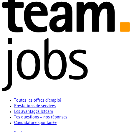
Toutes les offres d'emploi
Prestations de services
Les avantages leteam
Tes questions - nos réponses
Candidature spontanée