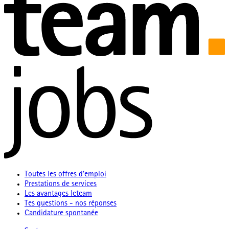
Toutes les offres d'emploi
Prestations de services
Les avantages leteam
Tes questions - nos réponses
Candidature spontanée