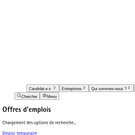
Candidat·e·s
Entreprises
Qui sommes-nous ?
Chercher
Menu
Offres d'emplois
Chargement des options de recherche...
Emploi temporaire