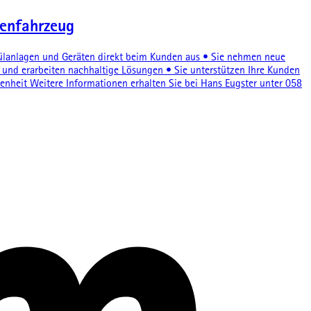
menfahrzeug
Spülanlagen und Geräten direkt beim Kunden aus • Sie nehmen neue
und erarbeiten nachhaltige Lösungen • Sie unterstützen Ihre Kunden
enheit Weitere Informationen erhalten Sie bei Hans Eugster unter 058