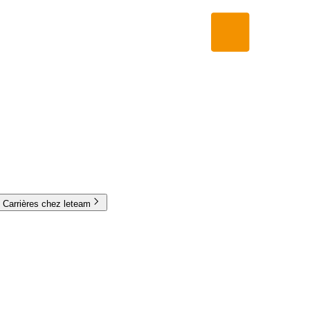
Carrières chez leteam