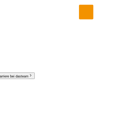
arriere bei dasteam