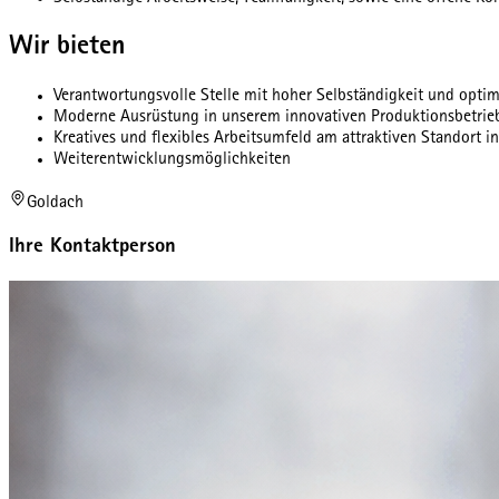
Wir bieten
Verantwortungsvolle Stelle mit hoher Selbständigkeit und opti
Moderne Ausrüstung in unserem innovativen Produktionsbetrie
Kreatives und flexibles Arbeitsumfeld am attraktiven Standort i
Weiterentwicklungsmöglichkeiten
Goldach
Ihre Kontaktperson