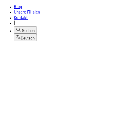
Blog
Unsere Filialen
Kontakt
|
Suchen
Deutsch