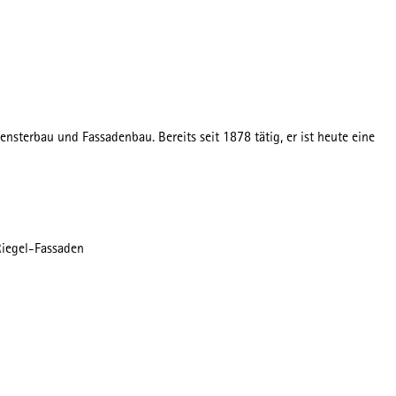
terbau und Fassadenbau. Bereits seit 1878 tätig, er ist heute eine
Riegel-Fassaden