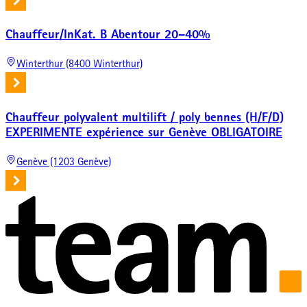
Chauffeur/InKat. B Abentour 20–40%
Winterthur (8400 Winterthur)
Chauffeur polyvalent multilift / poly bennes (H/F/D)
EXPERIMENTE expérience sur Genève OBLIGATOIRE
Genève (1203 Genève)