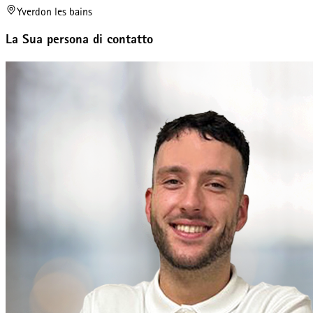
Yverdon les bains
La Sua persona di contatto