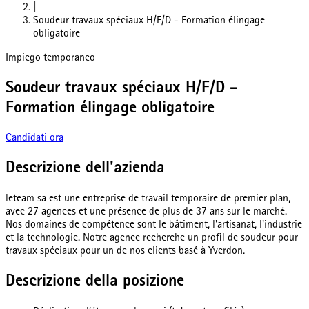
|
Soudeur travaux spéciaux H/F/D - Formation élingage
obligatoire
Impiego temporaneo
Soudeur travaux spéciaux H/F/D -
Formation élingage obligatoire
Candidati ora
Descrizione dell'azienda
leteam sa est une entreprise de travail temporaire de premier plan,
avec 27 agences et une présence de plus de 37 ans sur le marché.
Nos domaines de compétence sont le bâtiment, l'artisanat, l'industrie
et la technologie. Notre agence recherche un profil de soudeur pour
travaux spéciaux pour un de nos clients basé à Yverdon.
Descrizione della posizione