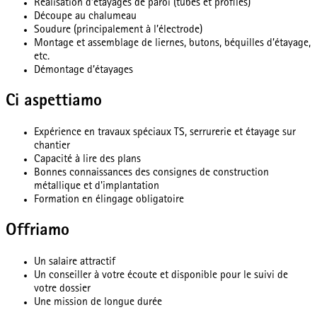
Réalisation d’étayages de paroi (tubes et profilés)
Découpe au chalumeau
Soudure (principalement à l’électrode)
Montage et assemblage de liernes, butons, béquilles d’étayage,
etc.
Démontage d’étayages
Ci aspettiamo
Expérience en travaux spéciaux TS, serrurerie et étayage sur
chantier
Capacité à lire des plans
Bonnes connaissances des consignes de construction
métallique et d'implantation
Formation en élingage obligatoire
Offriamo
Un salaire attractif
Un conseiller à votre écoute et disponible pour le suivi de
votre dossier
Une mission de longue durée