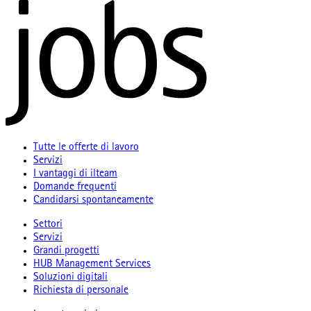
Tutte le offerte di lavoro
Servizi
I vantaggi di ilteam
Domande frequenti
Candidarsi spontaneamente
Settori
Servizi
Grandi progetti
HUB Management Services
Soluzioni digitali
Richiesta di personale